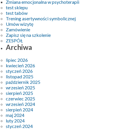
Zmiana emocjonalna w psychoterapii
test sklepu
test tabów
Trening asertywności symbolicznej
Umów wizytę
Zamówienie
Zapisz się na szkolenie
ZESPÓŁ
Archiwa
lipiec 2026
kwiecień 2026
styczeń 2026
listopad 2025
październik 2025
wrzesień 2025
sierpień 2025
czerwiec 2025
wrzesień 2024
sierpień 2024
maj 2024
luty 2024
styczeń 2024