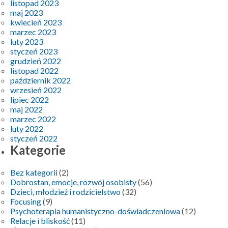
listopad 2023
maj 2023
kwiecień 2023
marzec 2023
luty 2023
styczeń 2023
grudzień 2022
listopad 2022
październik 2022
wrzesień 2022
lipiec 2022
maj 2022
marzec 2022
luty 2022
styczeń 2022
Kategorie
Bez kategorii
(2)
Dobrostan, emocje, rozwój osobisty
(56)
Dzieci, młodzież i rodzicielstwo
(32)
Focusing
(9)
Psychoterapia humanistyczno-doświadczeniowa
(12)
Relacje i bliskość
(11)