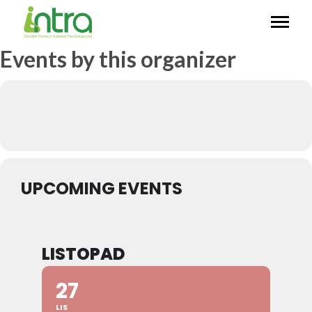
Events by this organizer
UPCOMING EVENTS
LISTOPAD
27
LIS