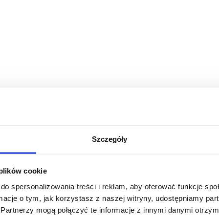
Szczegóły
 plików cookie
do spersonalizowania treści i reklam, aby oferować funkcje sp
ormacje o tym, jak korzystasz z naszej witryny, udostępniamy p
Partnerzy mogą połączyć te informacje z innymi danymi otrzym