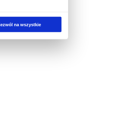
ezwól na wszystkie