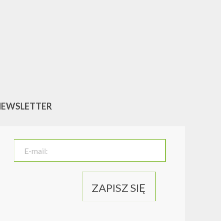
NEWSLETTER