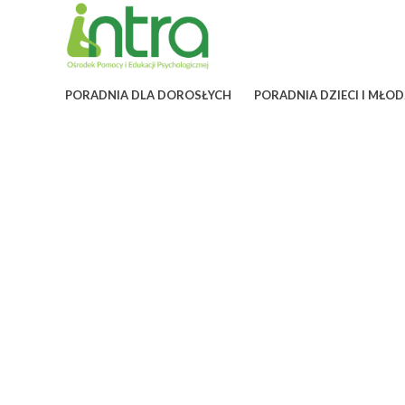
PORADNIA DLA DOROSŁYCH
PORADNIA DZIECI I MŁOD