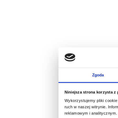
Zgoda
Niniejsza strona korzysta z
Wykorzystujemy pliki cookie 
ruch w naszej witrynie. Inf
reklamowym i analitycznym. 