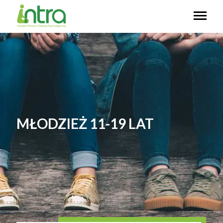
MŁODZIEŻ 11-19 LAT