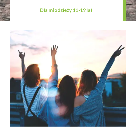
Dla młodzieży 11-19 lat