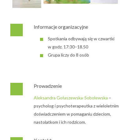
Informacje organizacyjne
Spotkania odbywają się w czwartki
w godz. 17:30–18.50
Grupa liczy do 8 osób
Prowadzenie
Aleksandra Gołaszewska-Sobolewska
–
psycholog i psychoterapeutka z wieloletnim
doświadczeniem w pomaganiu dzieciom,
nastolatkom i ich rodzicom.