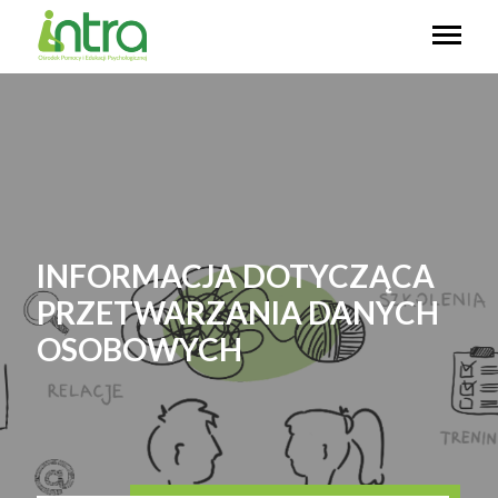
INFORMACJA DOTYCZĄCA
PRZETWARZANIA DANYCH
OSOBOWYCH