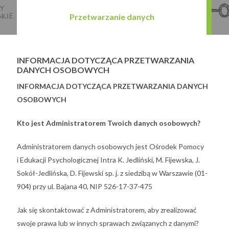
Przetwarzanie danych
INFORMACJA DOTYCZĄCA PRZETWARZANIA
DANYCH OSOBOWYCH
INFORMACJA DOTYCZĄCA PRZETWARZANIA DANYCH
OSOBOWYCH
Kto jest Administratorem Twoich danych osobowych?
Administratorem danych osobowych jest Ośrodek Pomocy
i Edukacji Psychologicznej Intra K. Jedliński, M. Fijewska, J.
Sokół-Jedlińska, D. Fijewski sp. j. z siedzibą w Warszawie (01-
904) przy ul. Bajana 40, NIP 526-17-37-475
Jak się skontaktować z Administratorem, aby zrealizować
swoje prawa lub w innych sprawach związanych z danymi?