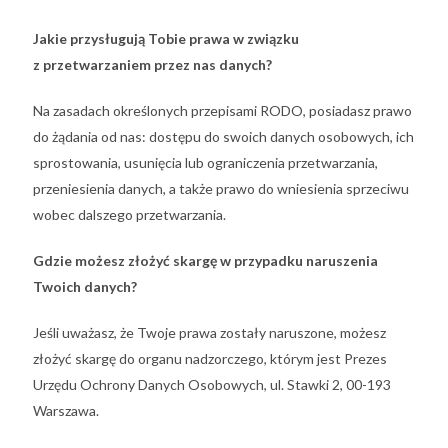
Jakie przysługują Tobie prawa w związku
z przetwarzaniem przez nas danych?
Na zasadach określonych przepisami RODO, posiadasz prawo
do żądania od nas: dostępu do swoich danych osobowych, ich
sprostowania, usunięcia lub ograniczenia przetwarzania,
przeniesienia danych, a także prawo do wniesienia sprzeciwu
wobec dalszego przetwarzania.
Gdzie możesz złożyć skargę w przypadku naruszenia
Twoich danych?
Jeśli uważasz, że Twoje prawa zostały naruszone, możesz
złożyć skargę do organu nadzorczego, którym jest Prezes
Urzędu Ochrony Danych Osobowych, ul. Stawki 2, 00-193
Warszawa.