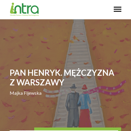
PAN HENRYK. MĘŻCZYZNA
Z WARSZAWY
Majka Fijewska