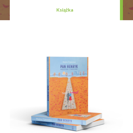
Książka