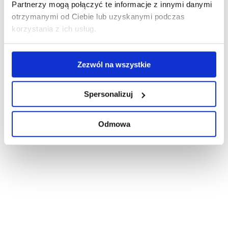
Partnerzy mogą połączyć te informacje z innymi danymi
otrzymanymi od Ciebie lub uzyskanymi podczas
korzystania z ich usług.
Zezwól na wszystkie
Spersonalizuj
Odmowa