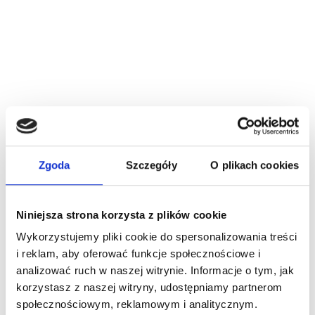
Zgoda
Szczegóły
O plikach cookies
Niniejsza strona korzysta z plików cookie
Wykorzystujemy pliki cookie do spersonalizowania treści
i reklam, aby oferować funkcje społecznościowe i
analizować ruch w naszej witrynie. Informacje o tym, jak
korzystasz z naszej witryny, udostępniamy partnerom
społecznościowym, reklamowym i analitycznym.