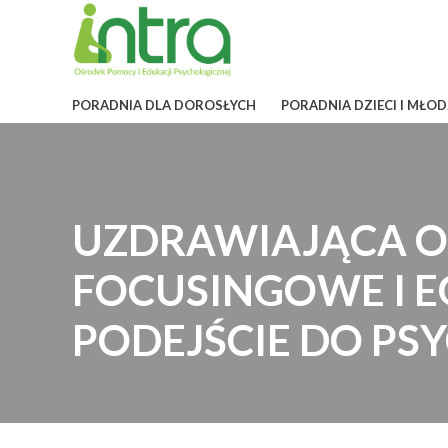
PORADNIA DLA DOROSŁYCH
PORADNIA DZIECI I MŁOD
UZDRAWIAJĄCA O
FOCUSINGOWE I 
PODEJŚCIE DO PS