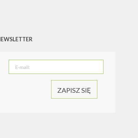
NEWSLETTER