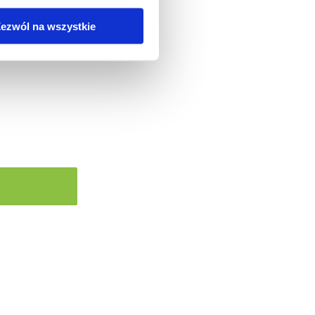
ezwól na wszystkie