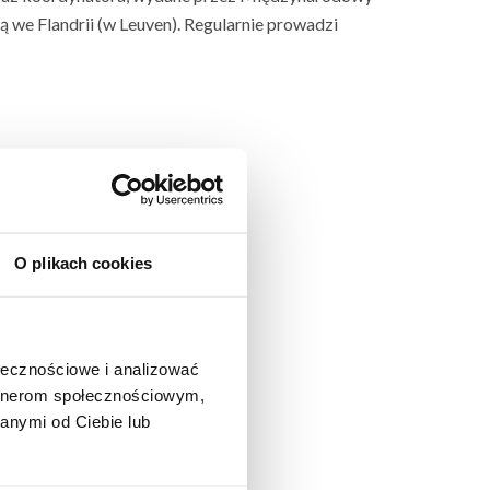
 we Flandrii (w Leuven). Regularnie prowadzi
O plikach cookies
ołecznościowe i analizować
artnerom społecznościowym,
anymi od Ciebie lub