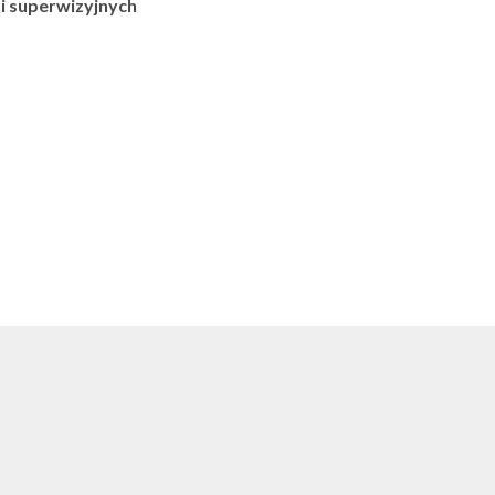
i superwizyjnych