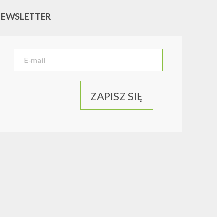
NEWSLETTER