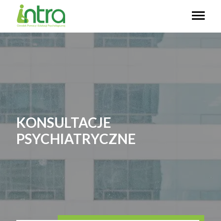
KONSULTACJE
PSYCHIATRYCZNE