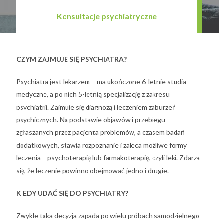
Konsultacje psychiatryczne
CZYM ZAJMUJE SIĘ PSYCHIATRA?
Psychiatra jest lekarzem – ma ukończone 6-letnie studia
medyczne, a po nich 5-letnią specjalizację z zakresu
psychiatrii. Zajmuje się diagnozą i leczeniem zaburzeń
psychicznych. Na podstawie objawów i przebiegu
zgłaszanych przez pacjenta problemów, a czasem badań
dodatkowych, stawia rozpoznanie i zaleca możliwe formy
leczenia – psychoterapię lub farmakoterapię, czyli leki. Zdarza
się, że leczenie powinno obejmować jedno i drugie.
KIEDY UDAĆ SIĘ DO PSYCHIATRY?
Zwykle taka decyzja zapada po wielu próbach samodzielnego