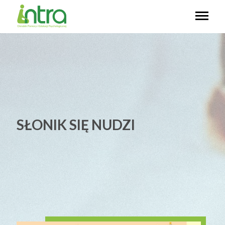
SŁONIK SIĘ NUDZI