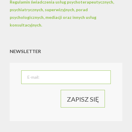
Regulamin świadczenia usług psychoterapeutycznych,
psychiatrycznych, superwizyjnych, porad
psychologicznych, mediacji oraz innych usług
konsultacyjnych.
NEWSLETTER