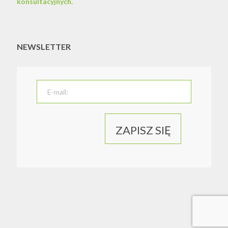
konsultacyjnych.
NEWSLETTER