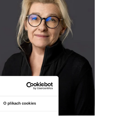
O plikach cookies