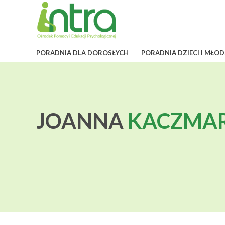
PORADNIA DLA DOROSŁYCH
PORADNIA DZIECI I MŁOD
JOANNA
KACZMA