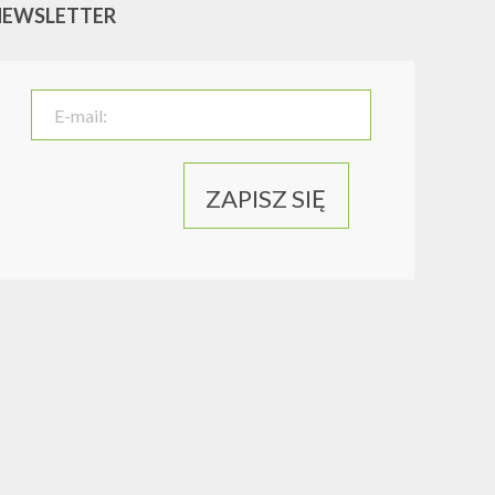
NEWSLETTER