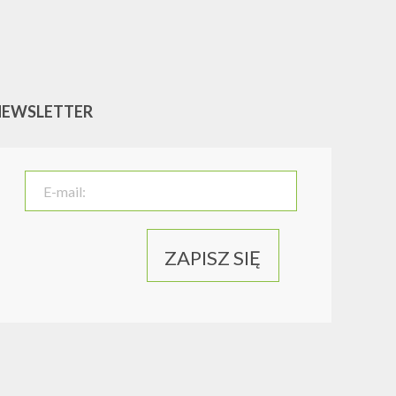
NEWSLETTER