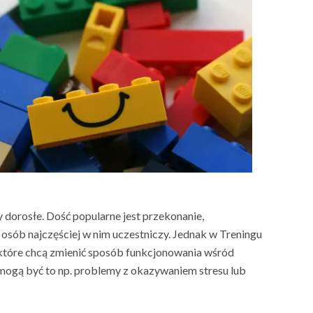
 dorosłe. Dość popularne jest przekonanie,
 osób najczęściej w nim uczestniczy. Jednak w Treningu
 które chcą zmienić sposób funkcjonowania wśród
(mogą być to np. problemy z okazywaniem stresu lub