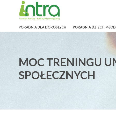
PORADNIA DLA DOROSŁYCH
PORADNIA DZIECI I MŁOD
MOC TRENINGU U
SPOŁECZNYCH